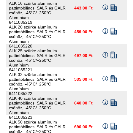
ALK 16 szürke alumínuim
pattintóbilincs, SALR és GALR
443,00 Ft
csőhöz, -45°C/+250°C
Alumínium
6411035219
ALK 20 szürke alumínuim
pattintóbilincs, SALR és GALR
459,00 Ft
csőhöz, -45°C/+250°C
Alumínium
6411035220
ALK 25 szürke alumínuim
pattintóbilincs, SALR és GALR
497,00 Ft
csőhöz, -45°C/+250°C
Alumínium
6411035221
ALK 32 szürke alumínuim
pattintóbilincs, SALR és GALR
535,00 Ft
csőhöz, -45°C/+250°C
Alumínium
6411035222
ALK 40 szürke alumínuim
pattintóbilincs, SALR és GALR
640,00 Ft
csőhöz, -45°C/+250°C
Alumínium
6411035223
ALK 50 szürke alumínuim
pattintóbilincs, SALR és GALR
690,00 Ft
csőhöz, -45°C/+250°C