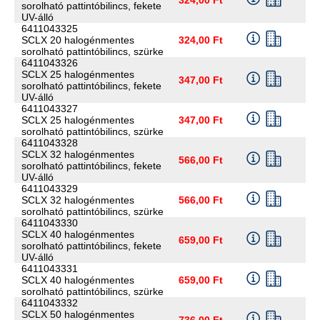
sorolható pattintóbilincs, fekete
UV-álló
6411043325
SCLX 20 halogénmentes
324,00 Ft
sorolható pattintóbilincs, szürke
6411043326
SCLX 25 halogénmentes
347,00 Ft
sorolható pattintóbilincs, fekete
UV-álló
6411043327
SCLX 25 halogénmentes
347,00 Ft
sorolható pattintóbilincs, szürke
6411043328
SCLX 32 halogénmentes
566,00 Ft
sorolható pattintóbilincs, fekete
UV-álló
6411043329
SCLX 32 halogénmentes
566,00 Ft
sorolható pattintóbilincs, szürke
6411043330
SCLX 40 halogénmentes
659,00 Ft
sorolható pattintóbilincs, fekete
UV-álló
6411043331
SCLX 40 halogénmentes
659,00 Ft
sorolható pattintóbilincs, szürke
6411043332
SCLX 50 halogénmentes
736,00 Ft