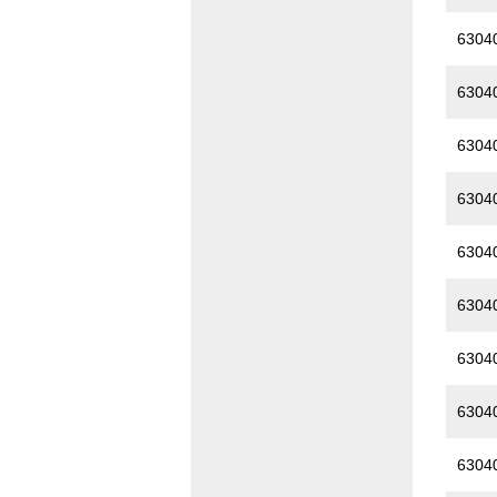
6304
6304
6304
6304
6304
6304
6304
6304
6304