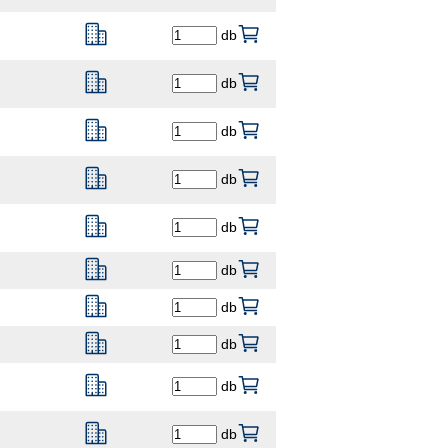
db
db
db
db
db
db
db
db
db
db