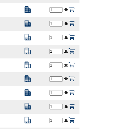
db
db
db
db
db
db
db
db
db