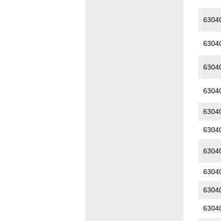
6304
6304
6304
6304
6304
6304
6304
6304
6304
6304