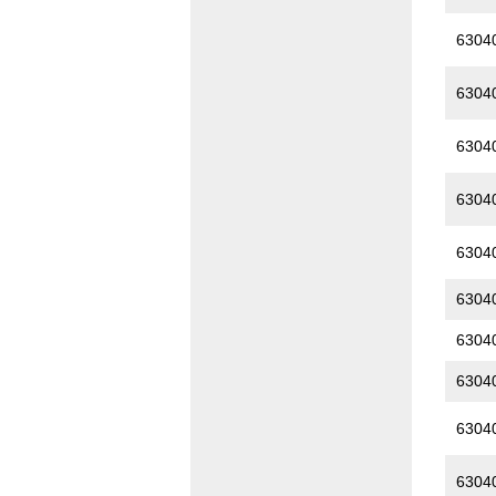
6304
6304
6304
6304
6304
6304
6304
6304
6304
6304