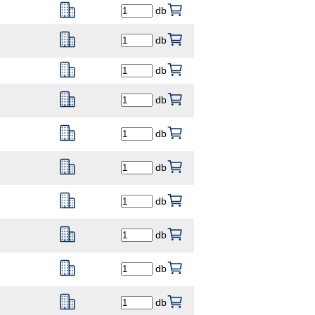
db
db
db
db
db
db
db
db
db
db