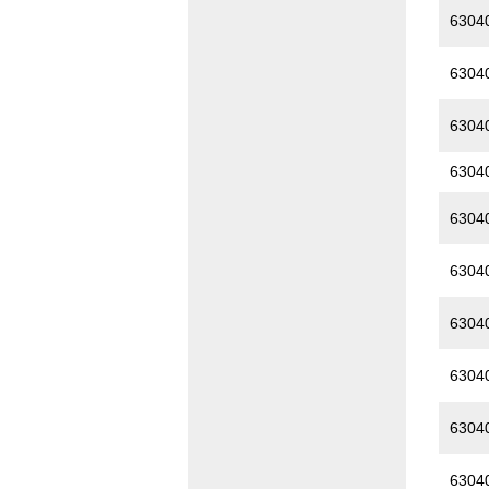
6304
6304
6304
6304
6304
6304
6304
6304
6304
6304