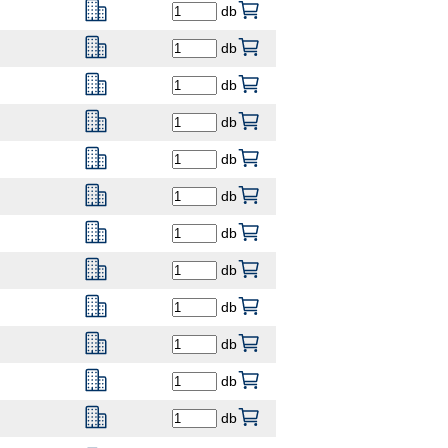
db
db
db
db
db
db
db
db
db
db
db
db