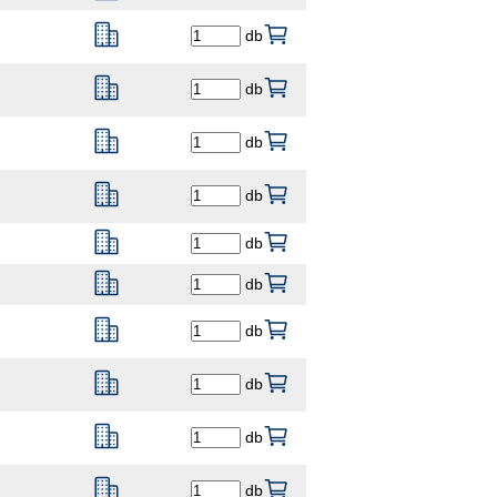
db
db
db
db
db
db
db
db
db
db