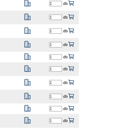
db
db
db
db
db
db
db
db
db
db