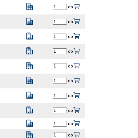
db
db
db
db
db
db
db
db
db
db