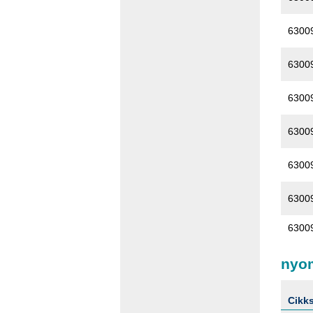
6300
6300
6300
6300
6300
6300
6300
nyom
Cikk