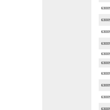
6300
6300
6300
6300
6300
6300
6300
6300
6300
6300