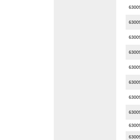
6300
6300
6300
6300
6300
6300
6300
6300
6300
6300