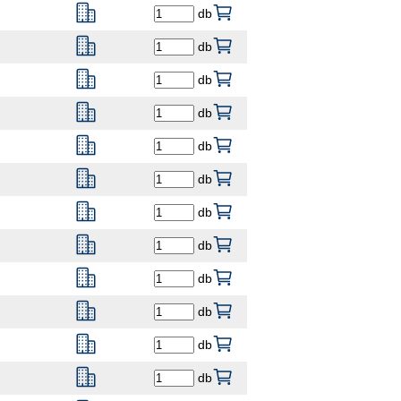
db
db
db
db
db
db
db
db
db
db
db
db